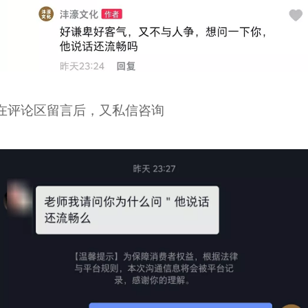
在评论区留言后，又私信咨询